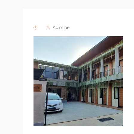
Adimine