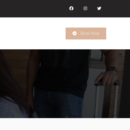
Facebook
Instagram
Twitter
Book Now