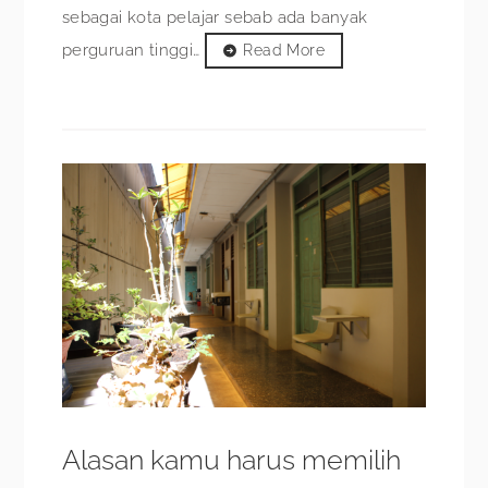
sebagai kota pelajar sebab ada banyak
perguruan tinggi…
Read More
Alasan kamu harus memilih