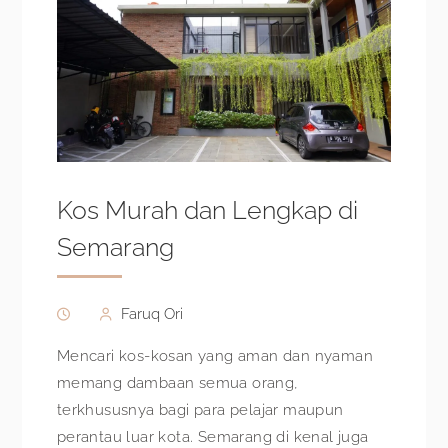
Kos Murah dan Lengkap di
Semarang
Faruq Ori
Mencari kos-kosan yang aman dan nyaman
memang dambaan semua orang,
terkhususnya bagi para pelajar maupun
perantau luar kota. Semarang di kenal juga