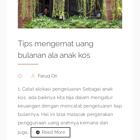
Tips mengemat uang
bulanan ala anak kos
Faruq Ori
1. Catat alokasi pengeluaran Sebagai anak
kos, ada baiknya kita bija dalam mengatur
keuangan dengan mencatat pengeluaran tiap
bulannya. Hal ini bisa malacak pergerakan
penggunaan uang arahnya kemana dan
juga…
Read More