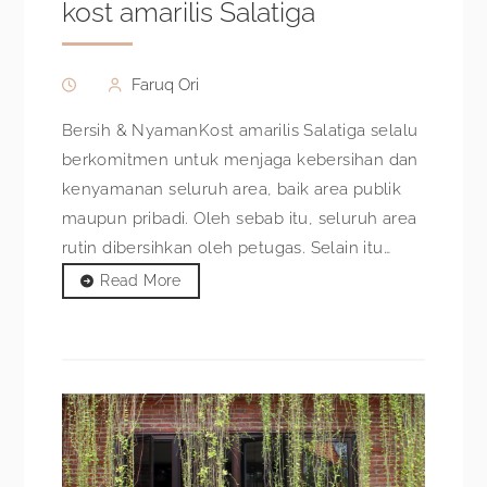
kost amarilis Salatiga
Faruq Ori
Bersih & NyamanKost amarilis Salatiga selalu
berkomitmen untuk menjaga kebersihan dan
kenyamanan seluruh area, baik area publik
maupun pribadi. Oleh sebab itu, seluruh area
rutin dibersihkan oleh petugas. Selain itu…
Read More