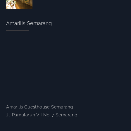
Amarilis Semarang
Amarilis Guesthouse Semarang
Jl. Pamularsih VII No. 7 Semarang